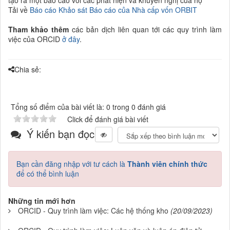
Tải về
Báo cáo Khảo sát Báo cáo của Nhà cấp vốn ORBIT
Tham khảo thêm
các bản dịch liên quan tới các quy trình làm
việc của ORCID
ở đây
.
Chia sẻ:
Tổng số điểm của bài viết là: 0 trong 0 đánh giá
Click để đánh giá bài viết
Ý kiến bạn đọc
Bạn cần đăng nhập với tư cách là
Thành viên chính thức
để có thể bình luận
Những tin mới hơn
ORCID - Quy trình làm việc: Các hệ thống kho
(20/09/2023)