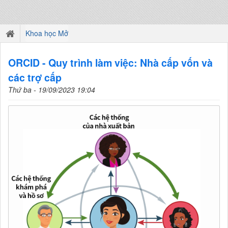
Khoa học Mở
ORCID - Quy trình làm việc: Nhà cấp vốn và
các trợ cấp
Thứ ba - 19/09/2023 19:04