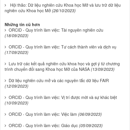
Hội thảo: Dữ liệu nghiên cứu Khoa học Mở và lưu trữ dữ liệu
nghiên cứu Khoa học Mở
(26/10/2023)
Những tin cũ hơn
ORCID - Quy trình làm việc: Tài nguyên nghiên cứu
(18/09/2023)
ORCID - Quy trình làm việc: Tư cách thành viên và dịch vụ
(17/09/2023)
Lưu trữ các kết quả nghiên cứu khoa học và gợi ý từ chương
trình chuyển đổi sang Khoa học Mở của NASA
(13/09/2023)
Dữ liệu nghiên cứu mở và các nguyên tắc dữ liệu FAIR
(12/09/2023)
ORCID - Quy trình làm việc: Vị trí được mời và sự khác biệt
(10/09/2023)
ORCID - Quy trình làm việc: Việc làm
(06/09/2023)
ORCID - Quy trình làm việc: Giáo dục
(05/09/2023)