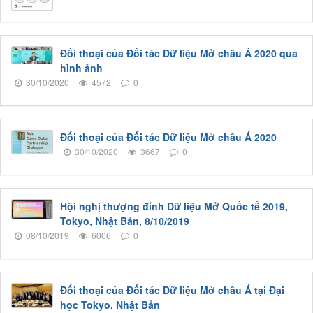
Đối thoại của Đối tác Dữ liệu Mở châu Á 2020 qua
hình ảnh
30/10/2020
4572
0
Đối thoại của Đối tác Dữ liệu Mở châu Á 2020
30/10/2020
3667
0
Hội nghị thượng đỉnh Dữ liệu Mở Quốc tế 2019,
Tokyo, Nhật Bản, 8/10/2019
08/10/2019
6006
0
Đối thoại của Đối tác Dữ liệu Mở châu Á tại Đại
học Tokyo, Nhật Bản