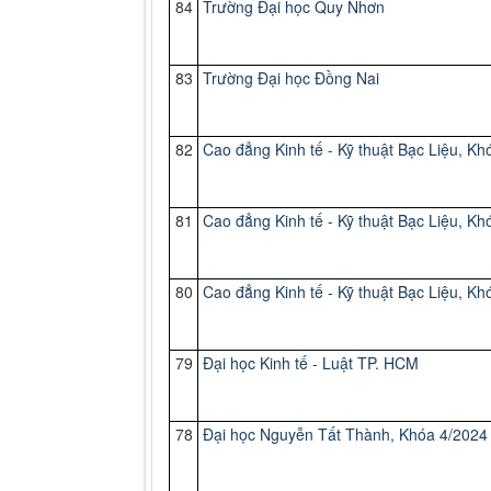
84
Trường Đại học Quy Nhơn
83
Trường Đại học Đồng Nai
82
Cao đẳng Kinh tế - Kỹ thuật Bạc Liệu, Kh
81
Cao đẳng Kinh tế - Kỹ thuật Bạc Liệu, Kh
80
Cao đẳng Kinh tế - Kỹ thuật Bạc Liệu, Kh
79
Đại học Kinh tế - Luật TP. HCM
78
Đại học Nguyễn Tất Thành, Khóa 4/2024