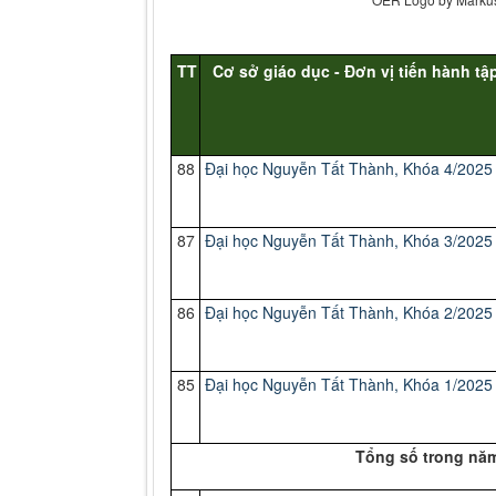
TT
Cơ sở giáo dục - Đơn vị tiến hành tậ
88
Đại học Nguyễn Tất Thành, Khóa 4/2025
87
Đại học Nguyễn Tất Thành, Khóa 3/2025
86
Đại học Nguyễn Tất Thành, Khóa 2/2025
85
Đại học Nguyễn Tất Thành, Khóa 1/2025
Tổng số trong năm