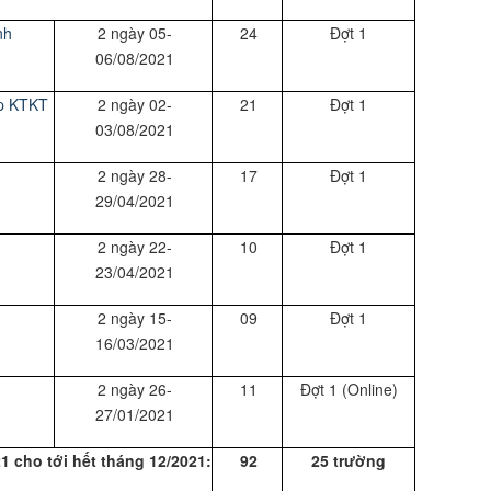
nh
2 ngày 05-
24
Đợt 1
06/08/2021
ấp
KTKT
2 ngày 02-
21
Đợt 1
03/08/2021
2 ngày 28-
17
Đợt 1
29/04/2021
2 ngày 22-
10
Đợt 1
23/04/2021
2 ngày 15-
09
Đợt 1
16/03/2021
2 ngày 26-
11
Đợt 1 (Online)
27/01/2021
 cho tới hết tháng 12/2021:
92
25 trường