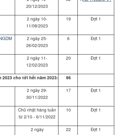
20/12/2023
2 ngày 10-
19
Đợt 1
11/08/2023
 TNGDM
2 ngày 25-
6
Đợt 1
26/02/2023
2 ngày 11-
20
Đợt 1
12/02/2023
 2023 cho tới hết năm 2023:
96
2 ngày 29-
17
Đợt 1
30/11/2022
Chủ nhật hàng tuần
10
Đợt 1
từ 2/10 - 6/11/2022
2 ngày
22
Đợt 1