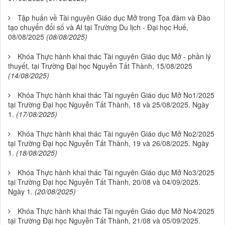
Tập huấn về Tài nguyên Giáo dục Mở trong Tọa đàm và Đào
tạo chuyển đổi số và AI tại Trường Du lịch - Đại học Huế,
08/08/2025
(08/08/2025)
Khóa Thực hành khai thác Tài nguyên Giáo dục Mở - phần lý
thuyết, tại Trường Đại học Nguyễn Tất Thành, 15/08/2025
(14/08/2025)
Khóa Thực hành khai thác Tài nguyên Giáo dục Mở No1/2025
tại Trường Đại học Nguyễn Tất Thành, 18 và 25/08/2025. Ngày
1.
(17/08/2025)
Khóa Thực hành khai thác Tài nguyên Giáo dục Mở No2/2025
tại Trường Đại học Nguyễn Tất Thành, 19 và 26/08/2025. Ngày
1.
(18/08/2025)
Khóa Thực hành khai thác Tài nguyên Giáo dục Mở No3/2025
tại Trường Đại học Nguyễn Tất Thành, 20/08 và 04/09/2025.
Ngày 1.
(20/08/2025)
Khóa Thực hành khai thác Tài nguyên Giáo dục Mở No4/2025
tại Trường Đại học Nguyễn Tất Thành, 21/08 và 05/09/2025.