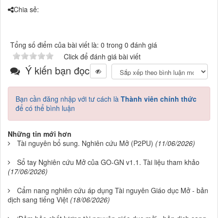
Chia sẻ:
Tổng số điểm của bài viết là: 0 trong 0 đánh giá
Click để đánh giá bài viết
Ý kiến bạn đọc
Bạn cần đăng nhập với tư cách là
Thành viên chính thức
để có thể bình luận
Những tin mới hơn
Tài nguyên bổ sung. Nghiên cứu Mở (P2PU)
(11/06/2026)
Sổ tay Nghiên cứu Mở của GO-GN v1.1. Tài liệu tham khảo
(17/06/2026)
Cẩm nang nghiên cứu áp dụng Tài nguyên Giáo dục Mở - bản
dịch sang tiếng Việt
(18/06/2026)