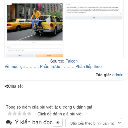
Source:
Falcon
Về mục lục
……….
Phần trước
……….
Phần tiếp theo
Tác giả:
admin
Chia sẻ:
Tổng số điểm của bài viết là: 0 trong 0 đánh giá
Click để đánh giá bài viết
Ý kiến bạn đọc