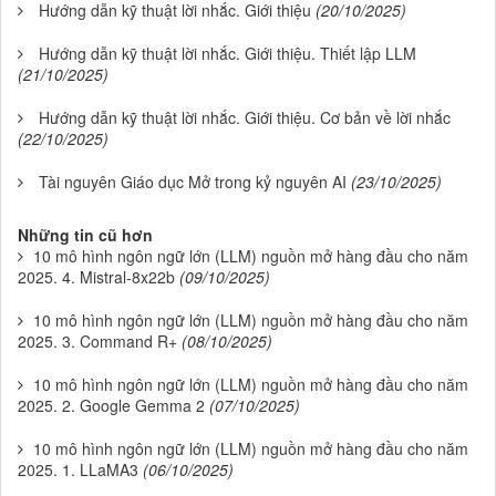
Hướng dẫn kỹ thuật lời nhắc. Giới thiệu
(20/10/2025)
Hướng dẫn kỹ thuật lời nhắc. Giới thiệu. Thiết lập LLM
(21/10/2025)
Hướng dẫn kỹ thuật lời nhắc. Giới thiệu. Cơ bản về lời nhắc
(22/10/2025)
Tài nguyên Giáo dục Mở trong kỷ nguyên AI
(23/10/2025)
Những tin cũ hơn
10 mô hình ngôn ngữ lớn (LLM) nguồn mở hàng đầu cho năm
2025. 4. Mistral-8x22b
(09/10/2025)
10 mô hình ngôn ngữ lớn (LLM) nguồn mở hàng đầu cho năm
2025. 3. Command R+
(08/10/2025)
10 mô hình ngôn ngữ lớn (LLM) nguồn mở hàng đầu cho năm
2025. 2. Google Gemma 2
(07/10/2025)
10 mô hình ngôn ngữ lớn (LLM) nguồn mở hàng đầu cho năm
2025. 1. LLaMA3
(06/10/2025)