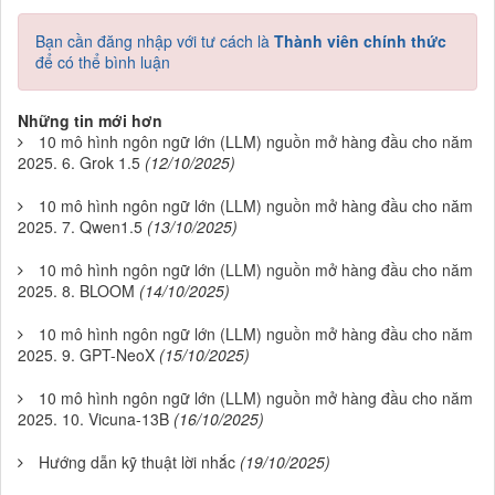
Bạn cần đăng nhập với tư cách là
Thành viên chính thức
để có thể bình luận
Những tin mới hơn
10 mô hình ngôn ngữ lớn (LLM) nguồn mở hàng đầu cho năm
2025. 6. Grok 1.5
(12/10/2025)
10 mô hình ngôn ngữ lớn (LLM) nguồn mở hàng đầu cho năm
2025. 7. Qwen1.5
(13/10/2025)
10 mô hình ngôn ngữ lớn (LLM) nguồn mở hàng đầu cho năm
2025. 8. BLOOM
(14/10/2025)
10 mô hình ngôn ngữ lớn (LLM) nguồn mở hàng đầu cho năm
2025. 9. GPT-NeoX
(15/10/2025)
10 mô hình ngôn ngữ lớn (LLM) nguồn mở hàng đầu cho năm
2025. 10. Vicuna-13B
(16/10/2025)
Hướng dẫn kỹ thuật lời nhắc
(19/10/2025)