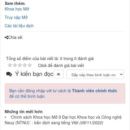
Xem thêm:
Khoa học Mở
Truy cập Mở
Các tài liệu dịch
Chia sẻ:
Tổng số điểm của bài viết là: 0 trong 0 đánh giá
Click để đánh giá bài viết
Ý kiến bạn đọc
Bạn cần đăng nhập với tư cách là
Thành viên chính thức
để có thể bình luận
Những tin mới hơn
‘Chính sách Khoa học Mở ở Đại học Khoa học và Công nghệ
Nauy (NTNU)’ - bản dịch sang tiếng Việt
(09/11/2022)