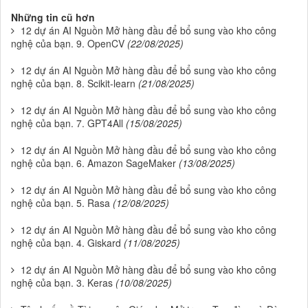
Những tin cũ hơn
12 dự án AI Nguồn Mở hàng đầu để bổ sung vào kho công
nghệ của bạn. 9. OpenCV
(22/08/2025)
12 dự án AI Nguồn Mở hàng đầu để bổ sung vào kho công
nghệ của bạn. 8. Scikit-learn
(21/08/2025)
12 dự án AI Nguồn Mở hàng đầu để bổ sung vào kho công
nghệ của bạn. 7. GPT4All
(15/08/2025)
12 dự án AI Nguồn Mở hàng đầu để bổ sung vào kho công
nghệ của bạn. 6. Amazon SageMaker
(13/08/2025)
12 dự án AI Nguồn Mở hàng đầu để bổ sung vào kho công
nghệ của bạn. 5. Rasa
(12/08/2025)
12 dự án AI Nguồn Mở hàng đầu để bổ sung vào kho công
nghệ của bạn. 4. Giskard
(11/08/2025)
12 dự án AI Nguồn Mở hàng đầu để bổ sung vào kho công
nghệ của bạn. 3. Keras
(10/08/2025)