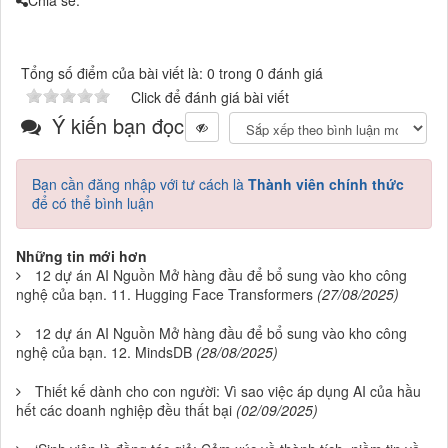
Chia sẻ:
Tổng số điểm của bài viết là: 0 trong 0 đánh giá
Click để đánh giá bài viết
Ý kiến bạn đọc
Bạn cần đăng nhập với tư cách là
Thành viên chính thức
để có thể bình luận
Những tin mới hơn
12 dự án AI Nguồn Mở hàng đầu để bổ sung vào kho công
nghệ của bạn. 11. Hugging Face Transformers
(27/08/2025)
12 dự án AI Nguồn Mở hàng đầu để bổ sung vào kho công
nghệ của bạn. 12. MindsDB
(28/08/2025)
Thiết kế dành cho con người: Vì sao việc áp dụng AI của hầu
hết các doanh nghiệp đều thất bại
(02/09/2025)