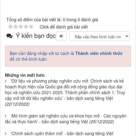
Tổng số điểm của bài viết là: 0 trong 0 đánh giá
Click để đánh giá bài viết
Ý kiến bạn đọc
Bạn cần đăng nhập với tư cách là
Thành viên chính thức
để có thể bình luận
Những tin mới hơn
‘Dữ liệu và phương pháp nghiên cứu mở. Chính sách và kế
hoạch thực hiện của Quốc gia đối với cộng đồng giáo dục đại
học và nghiên cứu 2021-2025. Thành phần chính sách 1: Truy
cập mở tới dữ liệu nghiên cứu’ - bản dịch sang tiếng Việt
(22/12/2022)
‘Mô hình giám sát nghiên cứu và khoa học mở - Các nguyên
tắc và thực hành’ - bản dịch sang tiếng Việt
(25/12/2022)
‘Chính sách uyên thâm mở’ - bản dịch sang tiếng Việt