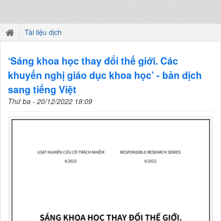
Tài liệu dịch
‘Sáng khoa học thay đổi thế giới. Các
khuyến nghị giáo dục khoa học’ - bản dịch
sang tiếng Việt
Thứ ba - 20/12/2022 18:09