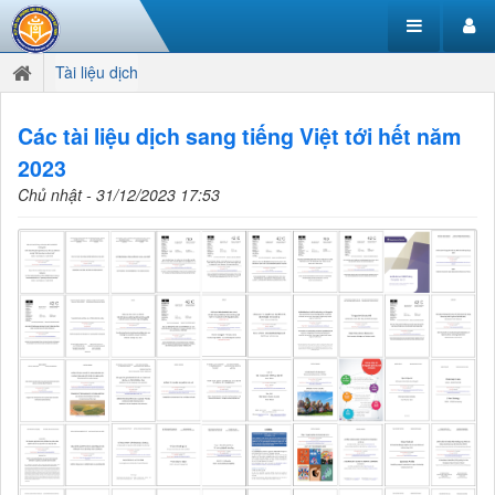
Tài liệu dịch
Các tài liệu dịch sang tiếng Việt tới hết năm
2023
Chủ nhật - 31/12/2023 17:53