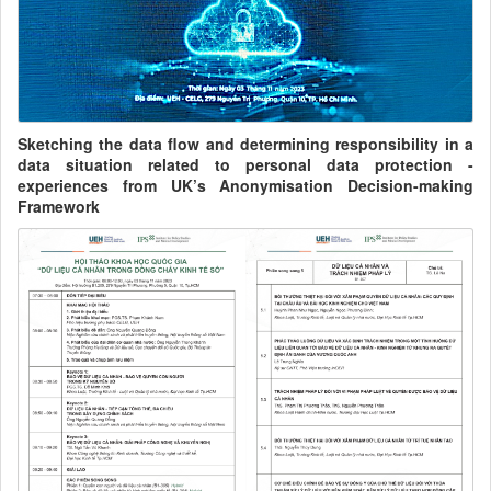
Sketching the data flow and determining responsibility in a
data situation related to personal data protection -
experiences from UK’s Anonymisation Decision-making
Framework